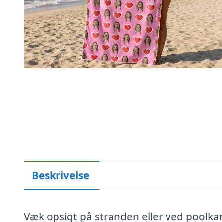
Beskrivelse
Væk opsigt på stranden eller ved poolk