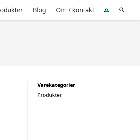
rodukter
Blog
Om / kontakt
Varekategorier
Produkter