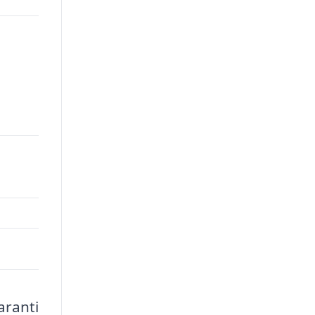
aranti