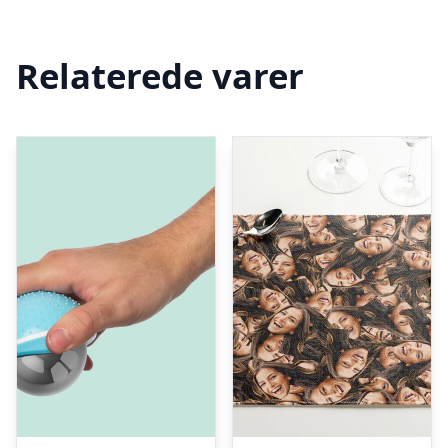
Relaterede varer