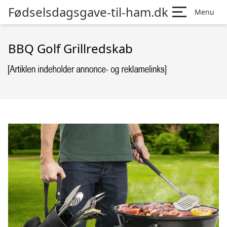
Fødselsdagsgave-til-ham.dk
Menu
BBQ Golf Grillredskab