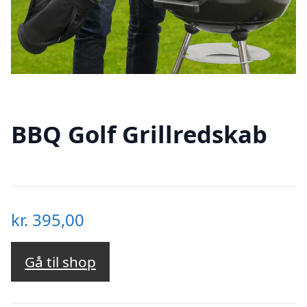
BBQ Golf Grillredskab
kr.
395,00
Gå til shop