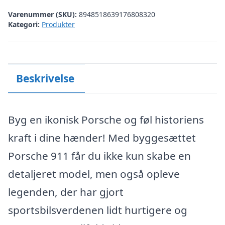
Varenummer (SKU):
8948518639176808320
Kategori:
Produkter
Beskrivelse
Byg en ikonisk Porsche og føl historiens
kraft i dine hænder! Med byggesættet
Porsche 911 får du ikke kun skabe en
detaljeret model, men også opleve
legenden, der har gjort
sportsbilsverdenen lidt hurtigere og