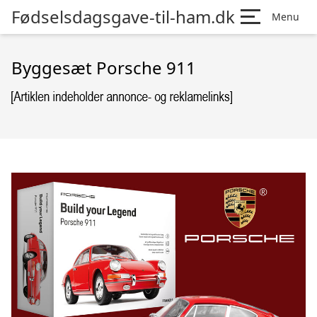
Fødselsdagsgave-til-ham.dk
Menu
Byggesæt Porsche 911