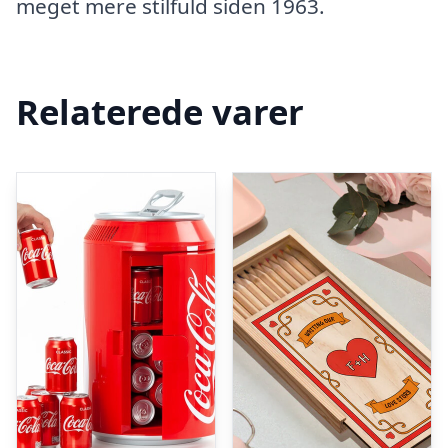
meget mere stilfuld siden 1963.
Relaterede varer