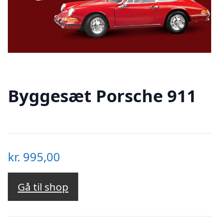
Byggesæt Porsche 911
kr.
995,00
Gå til shop