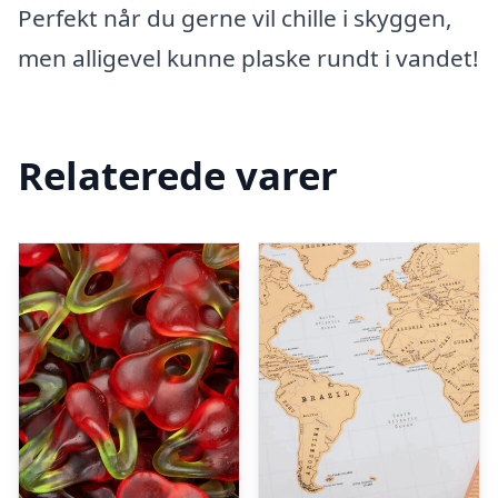
Perfekt når du gerne vil chille i skyggen,
men alligevel kunne plaske rundt i vandet!
Relaterede varer