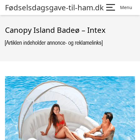
Fødselsdagsgave-til-ham.dk
Menu
Canopy Island Badeø – Intex