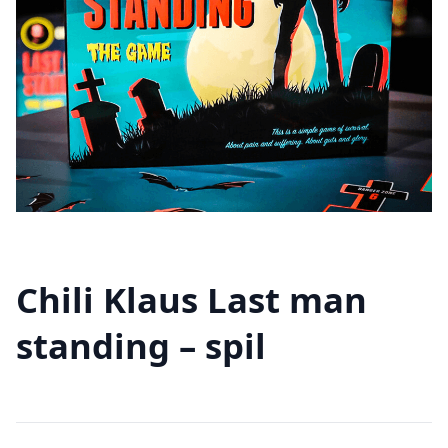
Chili Klaus Last man
standing – spil