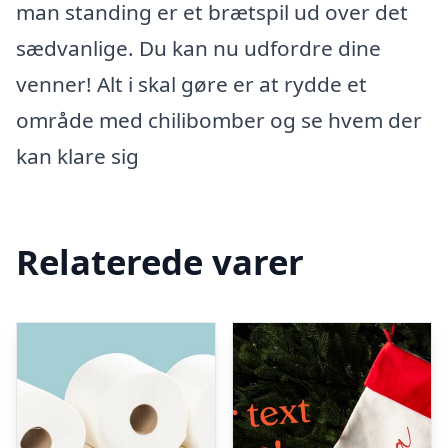
man standing er et brætspil ud over det
sædvanlige. Du kan nu udfordre dine
venner! Alt i skal gøre er at rydde et
område med chilibomber og se hvem der
kan klare sig
Relaterede varer