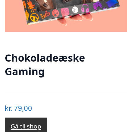
Chokoladeæske
Gaming
kr.
79,00
Gå til shop