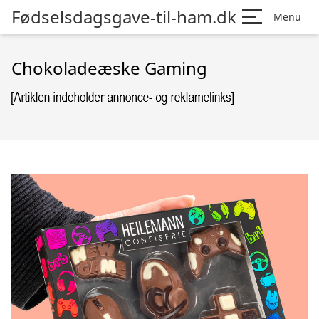
Fødselsdagsgave-til-ham.dk
Menu
Chokoladeæske Gaming