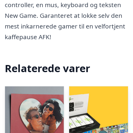
controller, en mus, keyboard og teksten
New Game. Garanteret at lokke selv den
mest inkarnerede gamer til en velfortjent
kaffepause AFK!
Relaterede varer