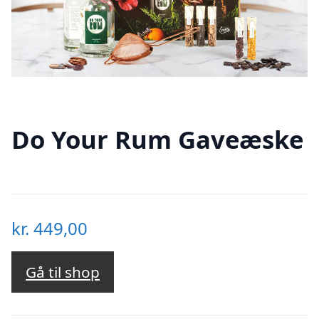
Do Your Rum Gaveæske
kr.
449,00
Gå til shop