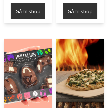
Gå til shop
Gå til shop