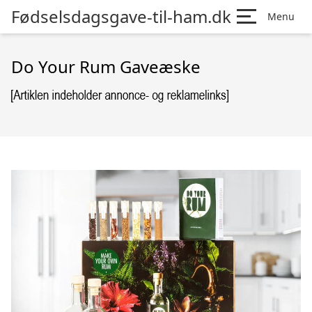
Fødselsdagsgave-til-ham.dk
Menu
Do Your Rum Gaveæske