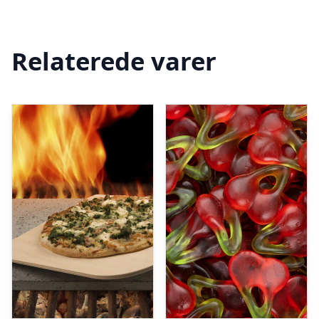
Relaterede varer