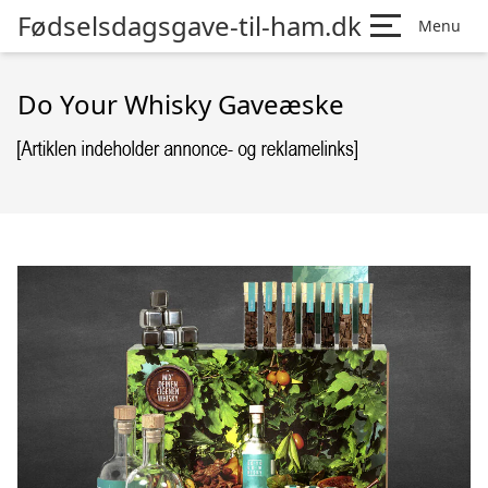
Fødselsdagsgave-til-ham.dk
Menu
Do Your Whisky Gaveæske