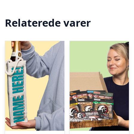
Relaterede varer