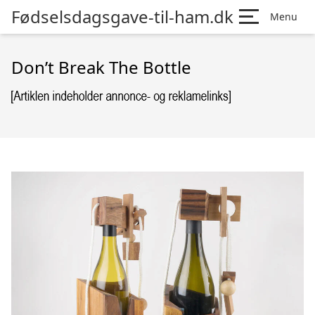
Fødselsdagsgave-til-ham.dk
Menu
Don’t Break The Bottle