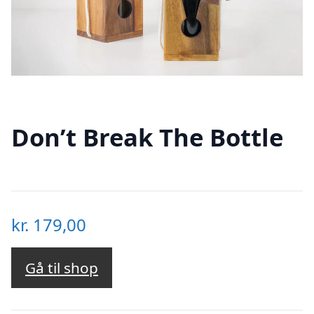
Don’t Break The Bottle
kr.
179,00
Gå til shop