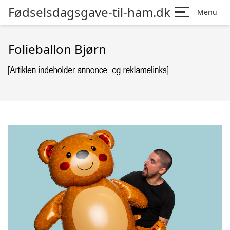
Fødselsdagsgave-til-ham.dk
Menu
Folieballon Bjørn