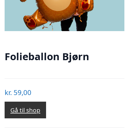
Folieballon Bjørn
kr.
59,00
Gå til shop