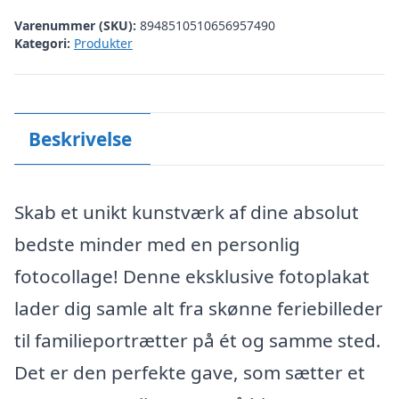
Varenummer (SKU):
8948510510656957490
Kategori:
Produkter
Beskrivelse
Skab et unikt kunstværk af dine absolut
bedste minder med en personlig
fotocollage! Denne eksklusive fotoplakat
lader dig samle alt fra skønne feriebilleder
til familieportrætter på ét og samme sted.
Det er den perfekte gave, som sætter et