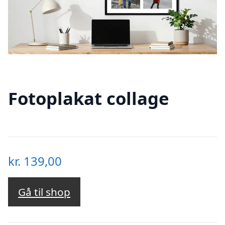
Fotoplakat collage
kr.
139,00
Gå til shop