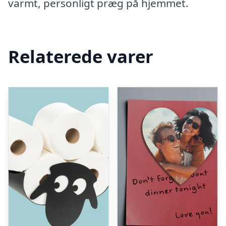
varmt, personligt præg på hjemmet.
Relaterede varer