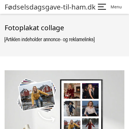
Fødselsdagsgave-til-ham.dk
Menu
Fotoplakat collage