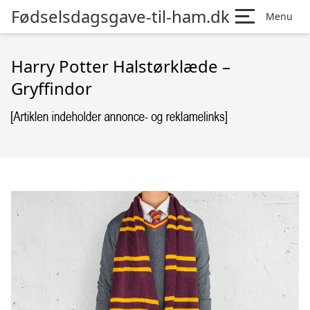
Fødselsdagsgave-til-ham.dk
Menu
Harry Potter Halstørklæde –
Gryffindor