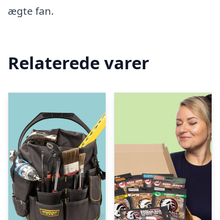
ægte fan.
Relaterede varer