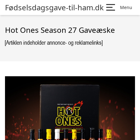
Fødselsdagsgave-til-ham.dk
Menu
Hot Ones Season 27 Gaveæske