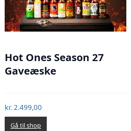
Hot Ones Season 27
Gaveæske
kr.
2.499,00
Gå til shop