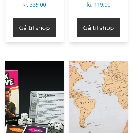
kr.
339,00
kr.
119,00
Gå til shop
Gå til shop