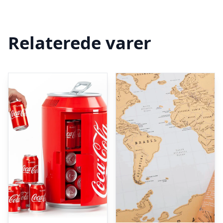
Relaterede varer