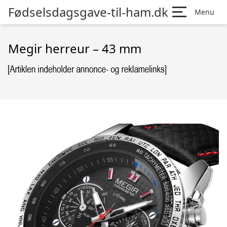
Fødselsdagsgave-til-ham.dk
Menu
Megir herreur – 43 mm