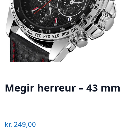
Megir herreur – 43 mm
kr.
249,00