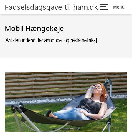
Fødselsdagsgave-til-ham.dk
Menu
Mobil Hængekøje