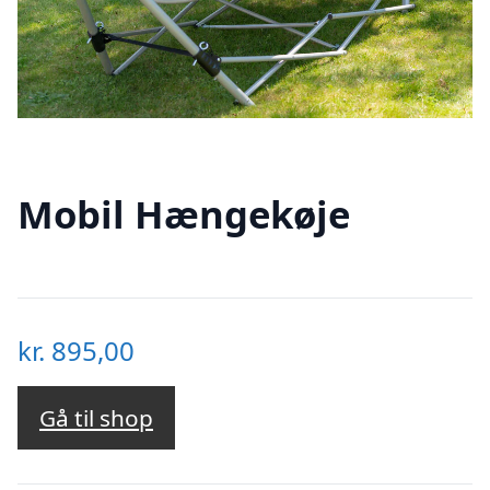
Mobil Hængekøje
kr.
895,00
Gå til shop