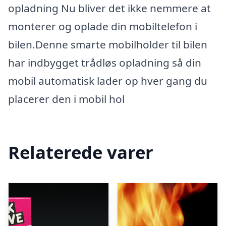
opladning Nu bliver det ikke nemmere at
monterer og oplade din mobiltelefon i
bilen.Denne smarte mobilholder til bilen
har indbygget trådløs opladning så din
mobil automatisk lader op hver gang du
placerer den i mobil hol
Relaterede varer