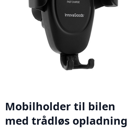
Mobilholder til bilen
med trådløs opladning