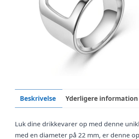
Beskrivelse
Yderligere information
Luk dine drikkevarer op med denne unikke
med en diameter på 22 mm, er denne opluk