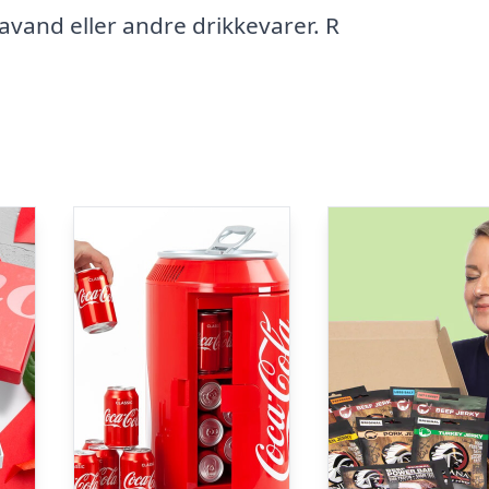
avand eller andre drikkevarer. R