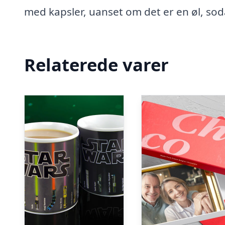
med kapsler, uanset om det er en øl, sod
Relaterede varer