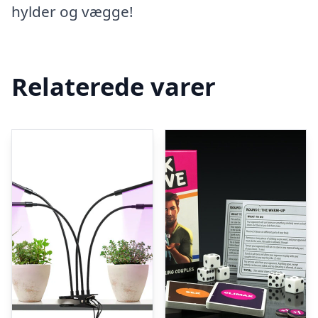
hylder og vægge!
Relaterede varer