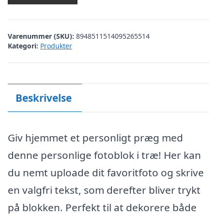
Varenummer (SKU):
8948511514095265514
Kategori:
Produkter
Beskrivelse
Giv hjemmet et personligt præg med
denne personlige fotoblok i træ! Her kan
du nemt uploade dit favoritfoto og skrive
en valgfri tekst, som derefter bliver trykt
på blokken. Perfekt til at dekorere både