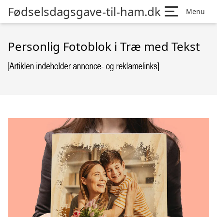
Fødselsdagsgave-til-ham.dk
Menu
Personlig Fotoblok i Træ med Tekst