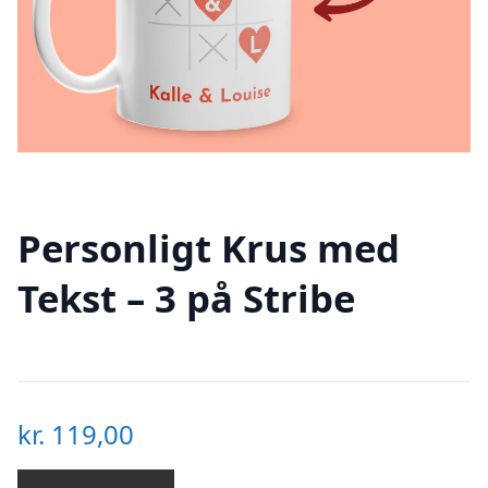
Personligt Krus med
Tekst – 3 på Stribe
kr.
119,00