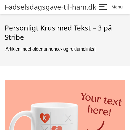
Fødselsdagsgave-til-ham.dk
Menu
Personligt Krus med Tekst – 3 på
Stribe