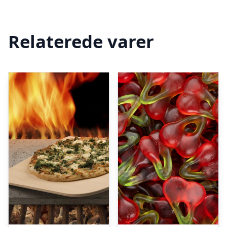
Relaterede varer