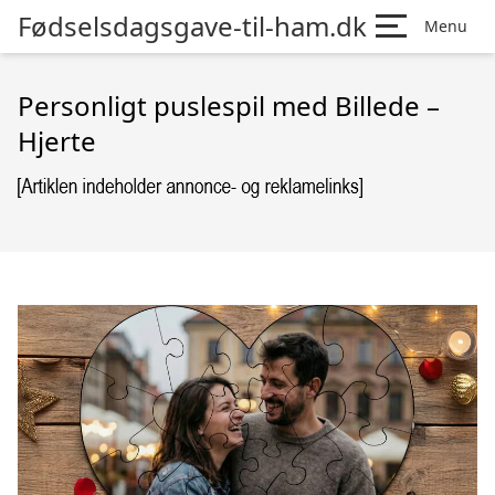
Fødselsdagsgave-til-ham.dk
Menu
Personligt puslespil med Billede –
Hjerte