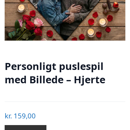
Personligt puslespil
med Billede – Hjerte
kr.
159,00