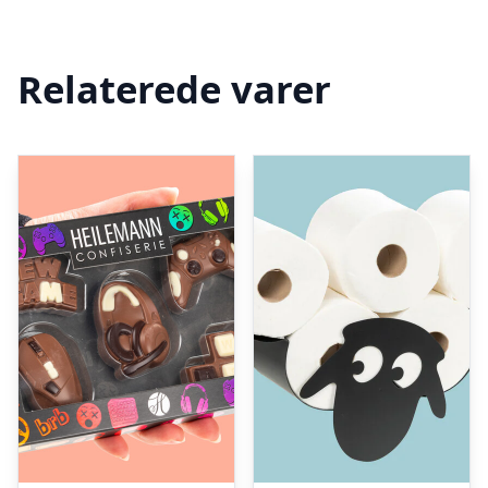
Relaterede varer