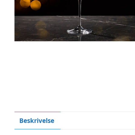
Beskrivelse