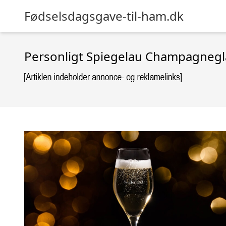
Fødselsdagsgave-til-ham.dk
Personligt Spiegelau Champagnegl