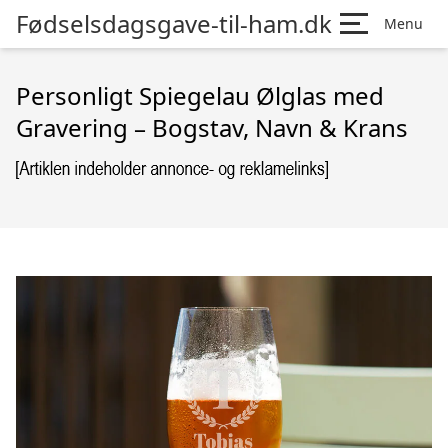
Fødselsdagsgave-til-ham.dk
Menu
Personligt Spiegelau Ølglas med
Gravering – Bogstav, Navn & Krans