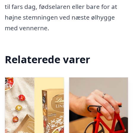
til fars dag, fødselaren eller bare for at
højne stemningen ved næste ølhygge
med vennerne.
Relaterede varer