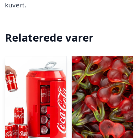
kuvert.
Relaterede varer