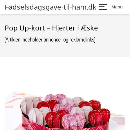
Fødselsdagsgave-til-ham.dk
Menu
Pop Up-kort – Hjerter i Æske