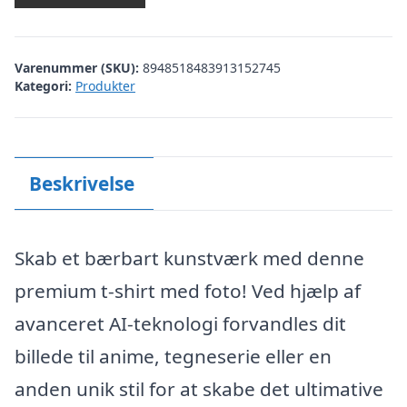
Varenummer (SKU):
8948518483913152745
Kategori:
Produkter
Beskrivelse
Skab et bærbart kunstværk med denne
premium t-shirt med foto! Ved hjælp af
avanceret AI-teknologi forvandles dit
billede til anime, tegneserie eller en
anden unik stil for at skabe det ultimative