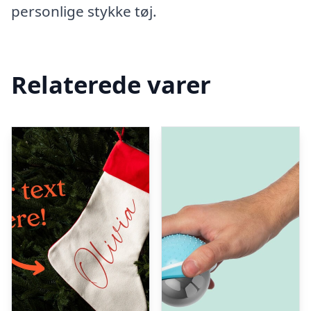
personlige stykke tøj.
Relaterede varer