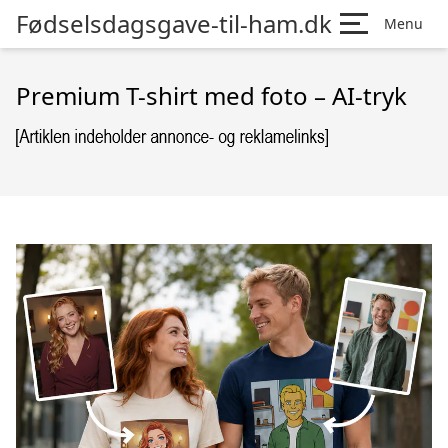
Fødselsdagsgave-til-ham.dk
Menu
Premium T-shirt med foto – AI-tryk