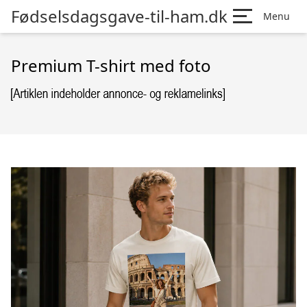
Fødselsdagsgave-til-ham.dk
Menu
Premium T-shirt med foto