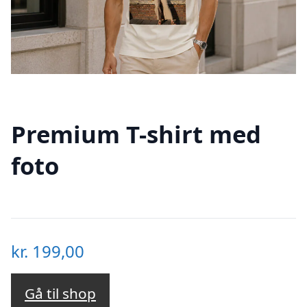
Premium T-shirt med
foto
kr.
199,00
Gå til shop