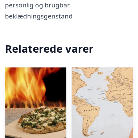
personlig og brugbar
beklædningsgenstand
Relaterede varer