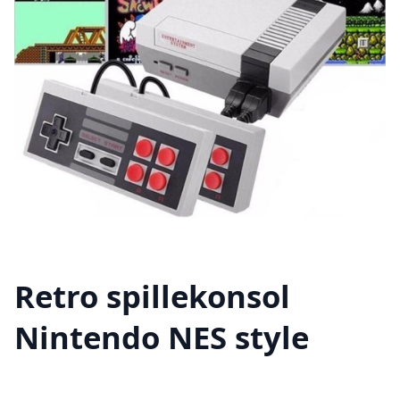
Retro spillekonsol
Nintendo NES style