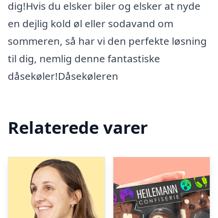
dig!Hvis du elsker biler og elsker at nyde
en dejlig kold øl eller sodavand om
sommeren, så har vi den perfekte løsning
til dig, nemlig denne fantastiske
dåsekøler!Dåsekøleren
Relaterede varer