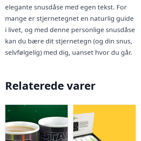
elegante snusdåse med egen tekst. For
mange er stjernetegnet en naturlig guide
i livet, og med denne personlige snusdåse
kan du bære dit stjernetegn (og din snus,
selvfølgelig) med dig, uanset hvor du går.
Relaterede varer