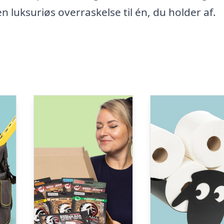
n luksuriøs overraskelse til én, du holder af.