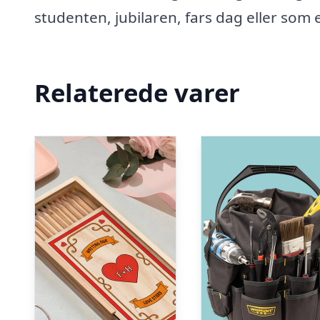
studenten, jubilaren, fars dag eller som e
Relaterede varer