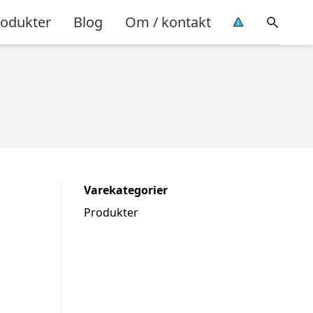
rodukter
Blog
Om / kontakt
Varekategorier
Produkter