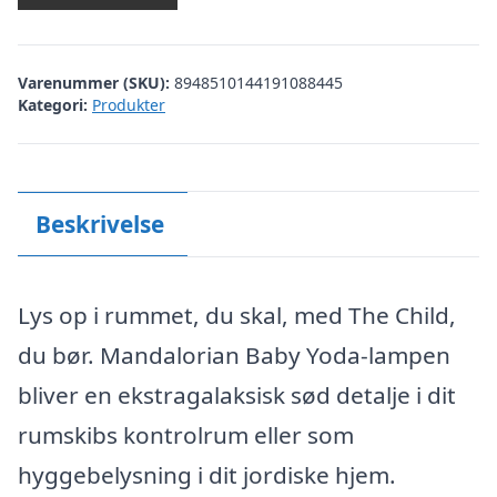
Varenummer (SKU):
8948510144191088445
Kategori:
Produkter
Beskrivelse
Lys op i rummet, du skal, med The Child,
du bør. Mandalorian Baby Yoda-lampen
bliver en ekstragalaksisk sød detalje i dit
rumskibs kontrolrum eller som
hyggebelysning i dit jordiske hjem.