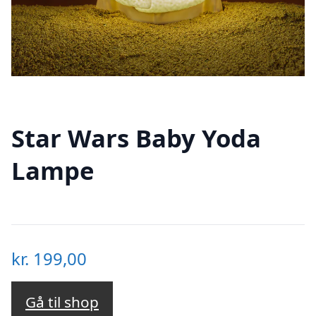
Star Wars Baby Yoda
Lampe
kr.
199,00
Gå til shop