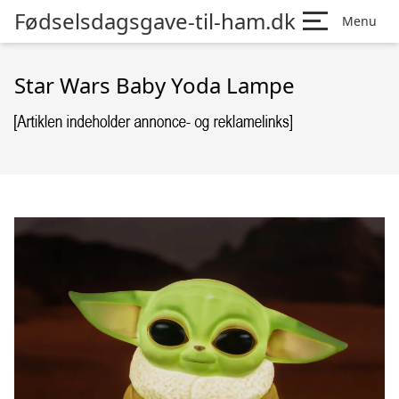
Fødselsdagsgave-til-ham.dk
Menu
Star Wars Baby Yoda Lampe