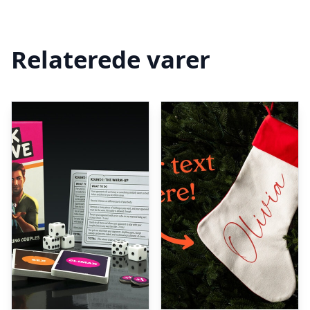
Relaterede varer