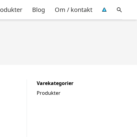
rodukter
Blog
Om / kontakt
Varekategorier
Produkter