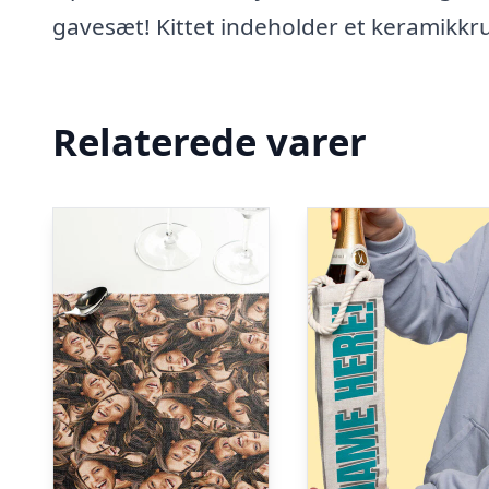
gavesæt! Kittet indeholder et keramikkru
Relaterede varer