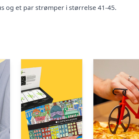
s og et par strømper i størrelse 41-45.