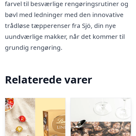
farvel til besværlige rengøringsrutiner og
bøvl med ledninger med den innovative
trådløse tæpperenser fra Sjö, din nye
uundværlige makker, når det kommer til
grundig rengøring.
Relaterede varer