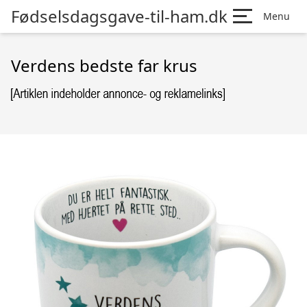
Fødselsdagsgave-til-ham.dk
Menu
Verdens bedste far krus