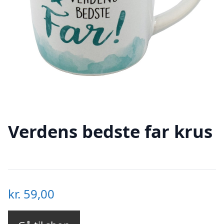
Verdens bedste far krus
kr.
59,00