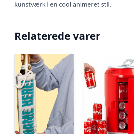
kunstværk i en cool animeret stil.
Relaterede varer