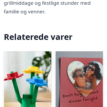
grillmiddage og festlige stunder med
familie og venner.
Relaterede varer