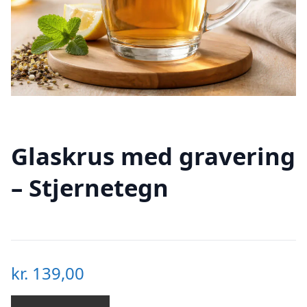
Glaskrus med gravering
– Stjernetegn
kr.
139,00