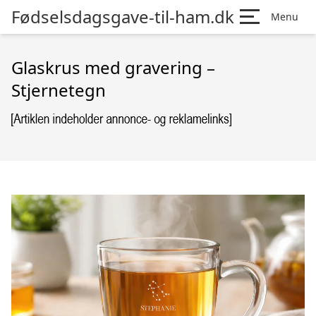
Fødselsdagsgave-til-ham.dk
Menu
Glaskrus med gravering –
Stjernetegn