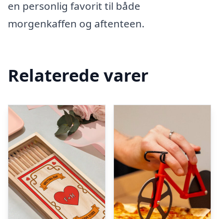
en personlig favorit til både
morgenkaffen og aftenteen.
Relaterede varer