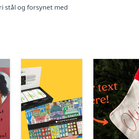
fri stål og forsynet med