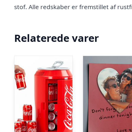
stof. Alle redskaber er fremstillet af rust
Relaterede varer