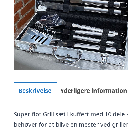
Beskrivelse
Yderligere information
Super flot Grill sæt i kuffert med 10 dele
behøver for at blive en mester ved grillen