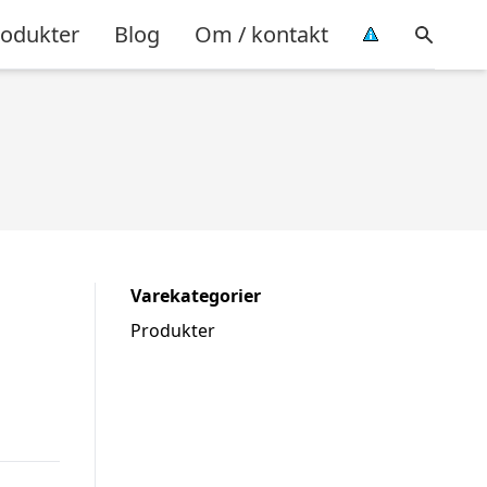
rodukter
Blog
Om / kontakt
Varekategorier
Produkter