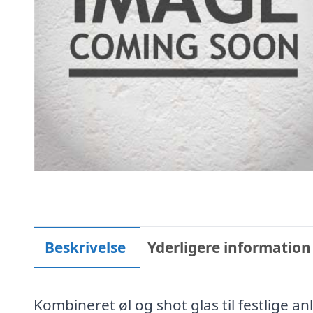
Beskrivelse
Yderligere information
Kombineret øl og shot glas til festlige 