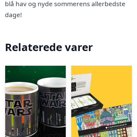
blå hav og nyde sommerens allerbedste
dage!
Relaterede varer