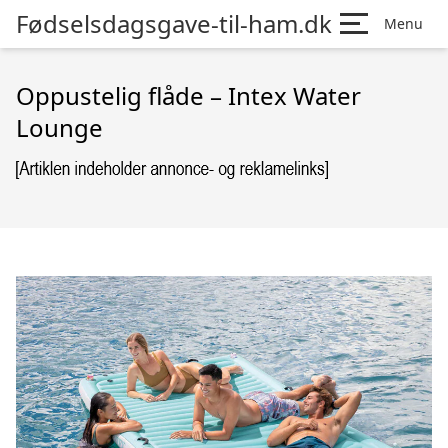
Fødselsdagsgave-til-ham.dk
Menu
Oppustelig flåde – Intex Water
Lounge