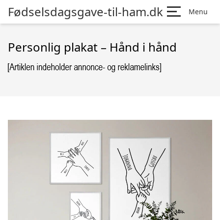
Fødselsdagsgave-til-ham.dk
Menu
Personlig plakat – Hånd i hånd