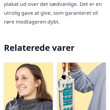
plakat ud over det sædvanlige. Det er en
utrolig gave at give, som garanteret vil
røre modtageren dybt.
Relaterede varer