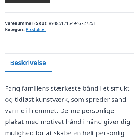
Varenummer (SKU):
8948517154946727251
Kategori:
Produkter
Beskrivelse
Fang familiens stærkeste bånd i et smukt
og tidløst kunstværk, som spreder sand
varme i hjemmet. Denne personlige
plakat med motivet hånd i hånd giver dig
mulighed for at skabe en helt personlig