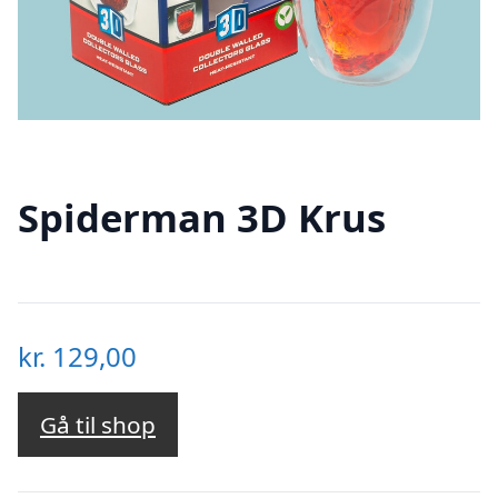
Spiderman 3D Krus
kr.
129,00
Gå til shop