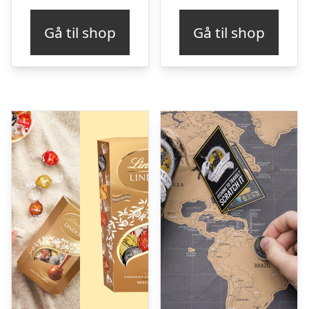
Gå til shop
Gå til shop