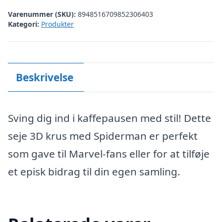
Varenummer (SKU):
8948516709852306403
Kategori:
Produkter
Beskrivelse
Sving dig ind i kaffepausen med stil! Dette
seje 3D krus med Spiderman er perfekt
som gave til Marvel-fans eller for at tilføje
et episk bidrag til din egen samling.