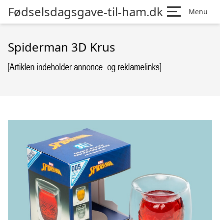
Fødselsdagsgave-til-ham.dk
Menu
Spiderman 3D Krus