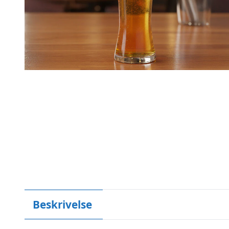
Beskrivelse