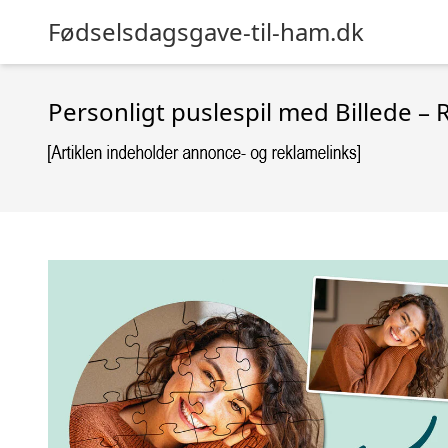
Fødselsdagsgave-til-ham.dk
Personligt puslespil med Billede – 